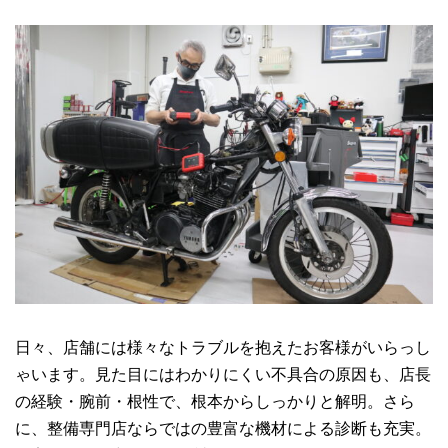
日々、店舗には様々なトラブルを抱えたお客様がいらっし
ゃいます。見た目にはわかりにくい不具合の原因も、店長
の経験・腕前・根性で、根本からしっかりと解明。さら
に、整備専門店ならではの豊富な機材による診断も充実。