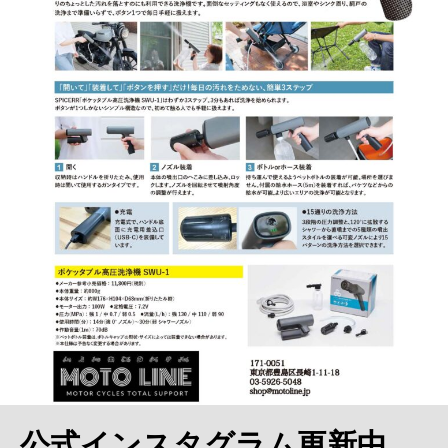
公式インスタグラム更新中