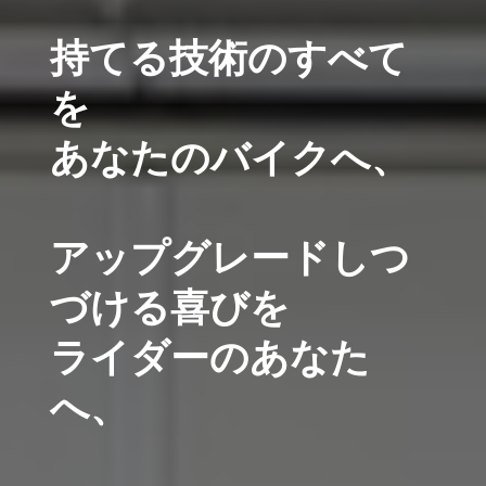
持てる技術のすべて
を
あなたのバイクへ、
アップグレードしつ
づける喜びを
ライダーのあなた
へ、