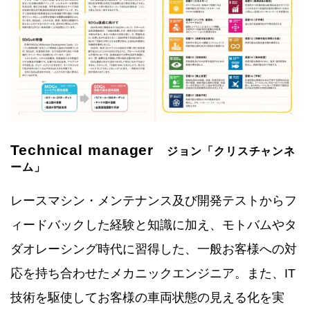
Technical manager
ジョン「クリスチャンネ
ーム」
レースマシン・メンテナンス及び開発テストからフ
ィードバックした経験と知識に加え、モトバムやタ
ダオレーシング時代に習得した、一般お客様への対
応を持ち合わせたメカニックエンジニア。また、IT
技術を駆使してお客様の車両状態の見える化を実