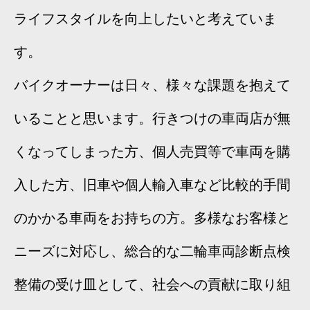
ライフスタイルを向上したいと考えていま
す。
バイクオーナーは日々、様々な課題を抱えて
いることと思います。行きつけの車両店が無
くなってしまった方、個人売買等で車両を購
入した方、旧車や個人輸入車など比較的手間
のかかる車両をお持ちの方。多様なお客様と
ニーズに対応し、総合的な二輪車両診断点検
整備の受け皿として、社会への貢献に取り組