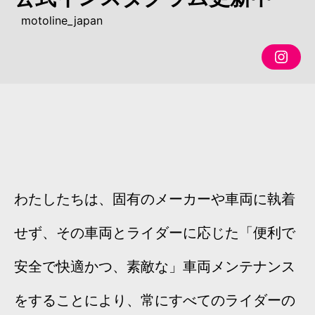
motoline_japan
motol
わたしたちは、固有のメーカーや車両に執着
せず、その車両とライダーに応じた「便利で
安全で快適かつ、素敵な」車両メンテナンス
をすることにより、常にすべてのライダーの