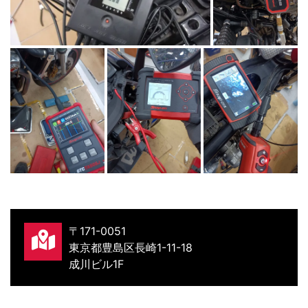
〒171-0051
東京都豊島区長崎1-11-18
成川ビル1F