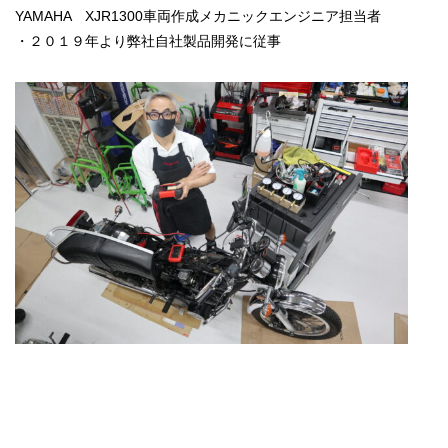
YAMAHA XJR1300車両作成メカニックエンジニア担当者
・２０１９年より弊社自社製品開発に従事