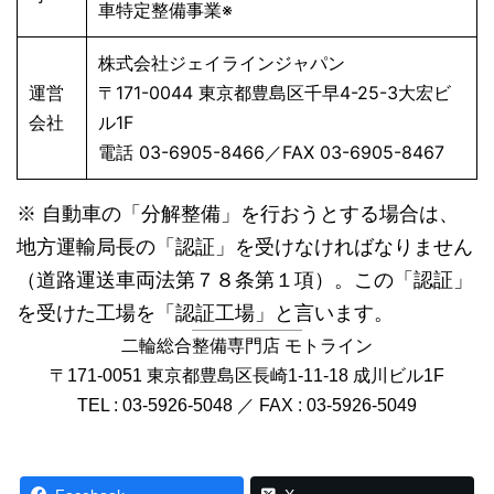
車特定整備事業※
株式会社ジェイラインジャパン
運営
〒171-0044 東京都豊島区千早4-25-3大宏ビ
会社
ル1F
電話 03-6905-8466／FAX 03-6905-8467
※ 自動車の「分解整備」を行おうとする場合は、
地方運輸局長の「認証」を受けなければなりません
（道路運送車両法第７８条第１項）。この「認証」
を受けた工場を「認証工場」と言います。
二輪総合整備専門店 モトライン
〒171-0051 東京都豊島区長崎1-11-18 成川ビル1F
TEL : 03-5926-5048 ／ FAX : 03-5926-5049