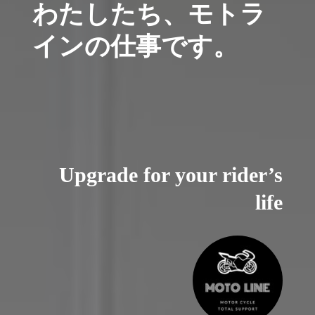
わたしたち、モトラ
インの仕事です。
Upgrade for your rider’s
life