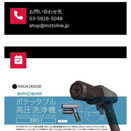
お問い合わせ先
03-5926-5048
shop@motoline.jp