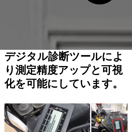
デジタル診断ツールによ
り測定精度アップと可視
化を可能にしています。