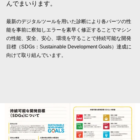
んでまいります。
最新のデジタルツールを用いた診断により各パーツの性
能を事前に察知しエラーを素早く修正することでマシン
の性能、安全、安心、環境を守ることで持続可能な開発
目標（SDGs：Sustainable Development Goals）達成に
向けて取り組んでいます。