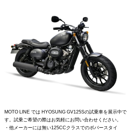
MOTO LINE では HYOSUNG GV125Sの試乗車を展示中で
す。試乗ご希望の際はお気軽にお問い合わせください。
・他メーカーには無い125CCクラスでのボバースタイ