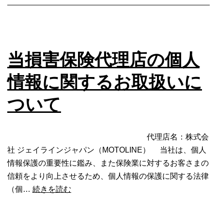
当損害保険代理店の個人
情報に関するお取扱いに
ついて
代理店名：株式会
社 ジェイラインジャパン（MOTOLINE） 当社は、個人
情報保護の重要性に鑑み、また保険業に対するお客さまの
信頼をより向上させるため、個人情報の保護に関する法律
当
（個…
続きを読む
損
害